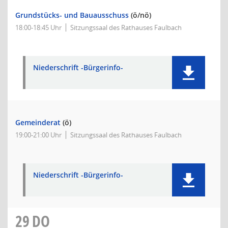
Grundstücks- und Bauausschuss
(ö/nö)
18:00-18:45 Uhr
Sitzungssaal des Rathauses Faulbach
Niederschrift -Bürgerinfo-
Gemeinderat
(ö)
19:00-21:00 Uhr
Sitzungssaal des Rathauses Faulbach
Niederschrift -Bürgerinfo-
29
DO